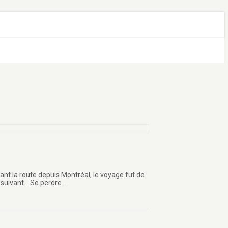
tant la route depuis Montréal, le voyage fut de
 suivant… Se perdre …