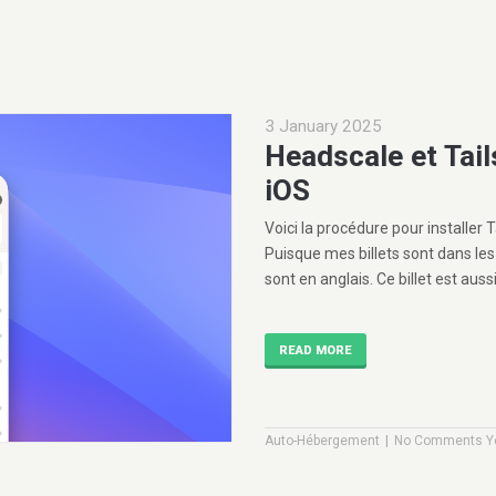
3 January 2025
Headscale et Tail
iOS
Voici la procédure pour installer 
Puisque mes billets sont dans les
sont en anglais. Ce billet est auss
READ MORE
|
Auto-Hébergement
No Comments Y