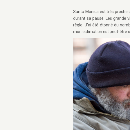
Santa Monica est très proche d
durant sa pause. Les grande v
règle. J’ai été étonné du nomb
mon estimation est peut-être o