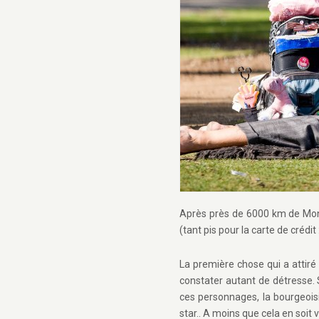
Après près de 6000 km de Mont
(tant pis pour la carte de crédit
La première chose qui a attiré
constater autant de détresse. 
ces personnages, la bourgeois
star.. A moins que cela en soit