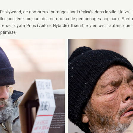
’Hollywood, de nombreux tournages sont réalisés dans la ville. Un vrai 
illes possède toujours des nombreux de personnages originaux, Santa
re de Toyota Prius (voiture Hybride). Il semble y en avoir autant que 
ptimiste.