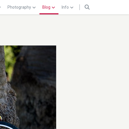
Photography
Blog
Info