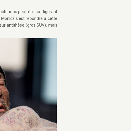
acteur ou peut-être un figurant
 Monica s’est répondre à cette
leur antithèse (gros SUV), mais