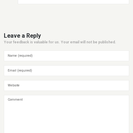
Leave a Reply
Your feedback is valuable for us. Your email will not be published.