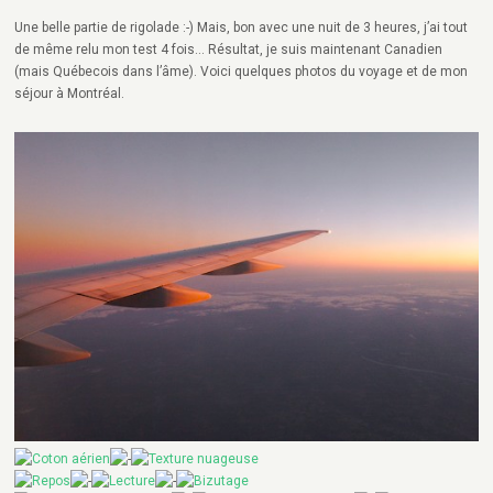
Une belle partie de rigolade :-) Mais, bon avec une nuit de 3 heures, j’ai tout
de même relu mon test 4 fois… Résultat, je suis maintenant Canadien
(mais Québecois dans l’âme). Voici quelques photos du voyage et de mon
séjour à Montréal.