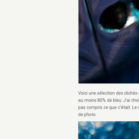
Voici une sélection des clichés
au moins 80% de bleu. J’ai cho
pas compris ce que c’était. L
de photo.