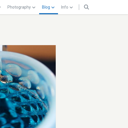
Photography
Blog
Info