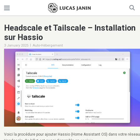
Headscale et Tailscale – Installation
sur Hassio
|
3 January 2025
Auto-Hébergement
Voici la procédure pour ajouter Hassio (Home Assistant OS) dans votre résea