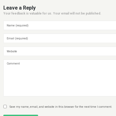
Leave a Reply
Your feedback is valuable for us. Your email will not be published.
Save my name, email, and website in this browser for the next time I comment.