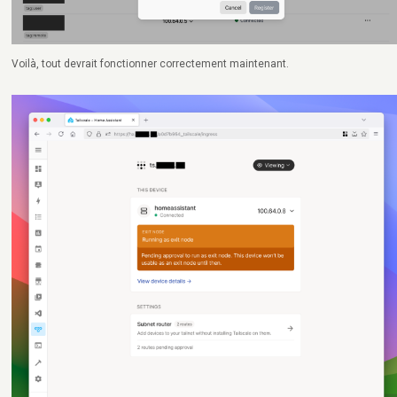
Voilà, tout devrait fonctionner correctement maintenant.