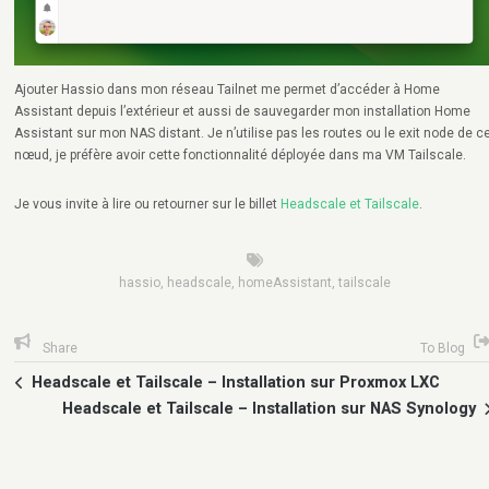
Ajouter Hassio dans mon réseau Tailnet me permet d’accéder à Home
Assistant depuis l’extérieur et aussi de sauvegarder mon installation Home
Assistant sur mon NAS distant. Je n’utilise pas les routes ou le exit node de c
nœud, je préfère avoir cette fonctionnalité déployée dans ma VM Tailscale.
Je vous invite à lire ou retourner sur le billet
Headscale et Tailscale
.
hassio
,
headscale
,
homeAssistant
,
tailscale
Share
To Blog
Headscale et Tailscale – Installation sur Proxmox LXC
Headscale et Tailscale – Installation sur NAS Synology