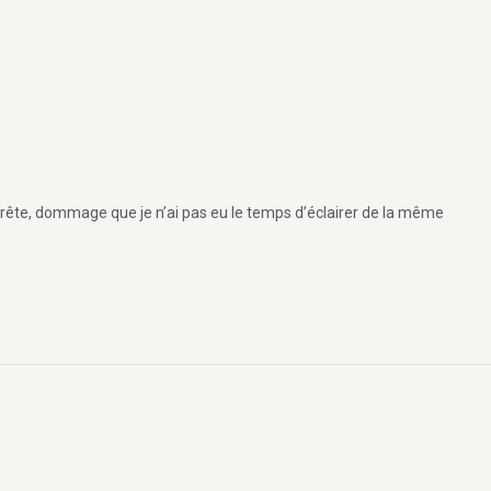
 prête, dommage que je n’ai pas eu le temps d’éclairer de la même